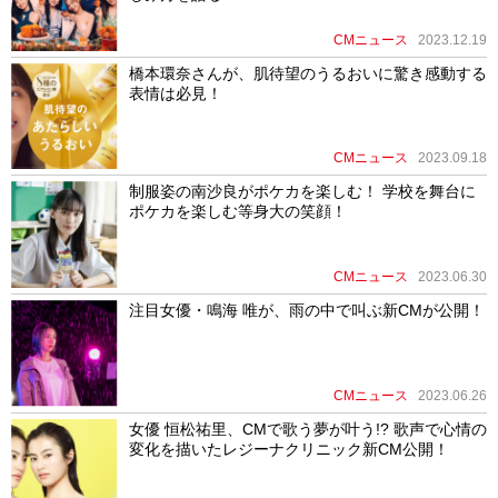
CMニュース
2023.12.19
橋本環奈さんが、肌待望のうるおいに驚き感動する
表情は必見！
CMニュース
2023.09.18
制服姿の南沙良がポケカを楽しむ！ 学校を舞台に
ポケカを楽しむ等身大の笑顔！
CMニュース
2023.06.30
注目女優・鳴海 唯が、雨の中で叫ぶ新CMが公開！
CMニュース
2023.06.26
女優 恒松祐里、CMで歌う夢が叶う!? 歌声で心情の
変化を描いたレジーナクリニック新CM公開！