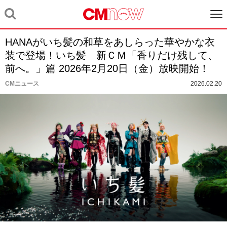
HANAがいち髪の和草をあしらった華やかな衣
装で登場！いち髪 新ＣＭ「香りだけ残して、
前へ。」篇 2026年2月20日（金）放映開始！
CMニュース
2026.02.20