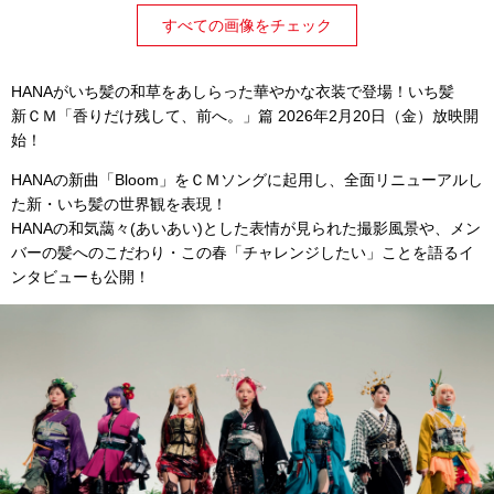
すべての画像をチェック
HANAがいち髪の和草をあしらった華やかな衣装で登場！いち髪
新ＣＭ「香りだけ残して、前へ。」篇 2026年2月20日（金）放映開
始！
HANAの新曲「Bloom」をＣＭソングに起用し、全面リニューアルし
た新・いち髪の世界観を表現！
HANAの和気藹々(あいあい)とした表情が見られた撮影風景や、メン
バーの髪へのこだわり・この春「チャレンジしたい」ことを語るイ
ンタビューも公開！