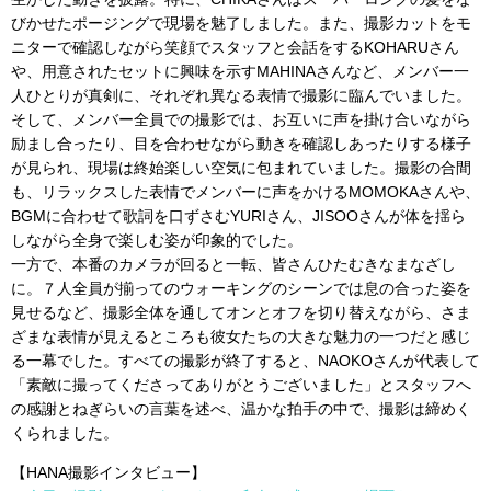
びかせたポージングで現場を魅了しました。また、撮影カットをモ
ニターで確認しながら笑顔でスタッフと会話をするKOHARUさん
や、用意されたセットに興味を示すMAHINAさんなど、メンバー一
人ひとりが真剣に、それぞれ異なる表情で撮影に臨んでいました。
そして、メンバー全員での撮影では、お互いに声を掛け合いながら
励まし合ったり、目を合わせながら動きを確認しあったりする様子
が見られ、現場は終始楽しい空気に包まれていました。撮影の合間
も、リラックスした表情でメンバーに声をかけるMOMOKAさんや、
BGMに合わせて歌詞を口ずさむYURIさん、JISOOさんが体を揺ら
しながら全身で楽しむ姿が印象的でした。
一方で、本番のカメラが回ると一転、皆さんひたむきなまなざし
に。７人全員が揃ってのウォーキングのシーンでは息の合った姿を
見せるなど、撮影全体を通してオンとオフを切り替えながら、さま
ざまな表情が見えるところも彼女たちの大きな魅力の一つだと感じ
る一幕でした。すべての撮影が終了すると、NAOKOさんが代表して
「素敵に撮ってくださってありがとうございました」とスタッフへ
の感謝とねぎらいの言葉を述べ、温かな拍手の中で、撮影は締めく
くられました。
【HANA撮影インタビュー】