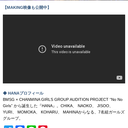
【MAKING映像も公開中】
◆ HANAプロフィール
BMSG × CHANMINA GIRLS GROUP AUDITION PROJECT “No No
Girls” から誕生した『HANA』。CHIKA、 NAOKO、 JISOO、
YURI、 MOMOKA、 KOHARU、 MAHINAからなる、7名組ガールズ
グループ。