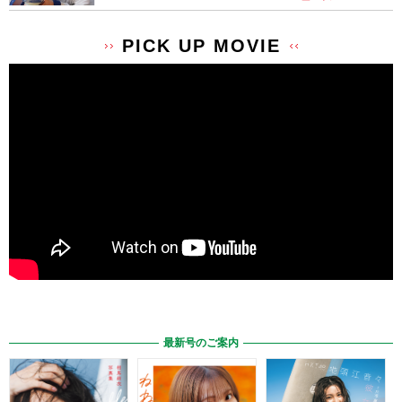
PICK UP MOVIE
最新号のご案内