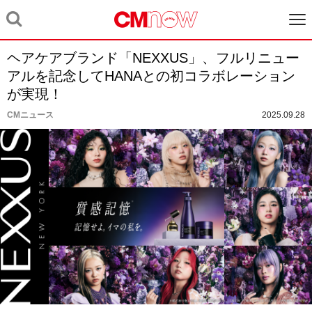
ヘアケアブランド「NEXXUS」、フルリニュー
アルを記念してHANAとの初コラボレーション
が実現！
CMニュース
2025.09.28