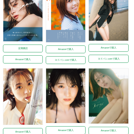
Amazonで購入
定期購読
Amazonで購入
ヨドバシ.comで購入
Amazonで購入
ヨドバシ.comで購入
Amazonで購入
Amazonで購入
Amazonで購入