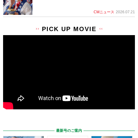
CMニュース
2026.07.21
PICK UP MOVIE
最新号のご案内