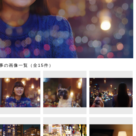
事の画像一覧（全15件）