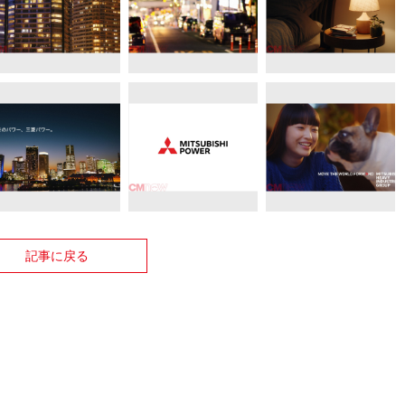
記事に戻る