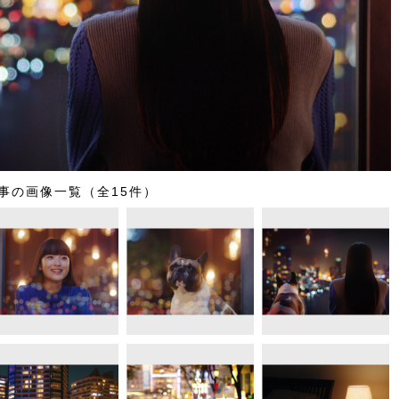
事の画像一覧（全15件）