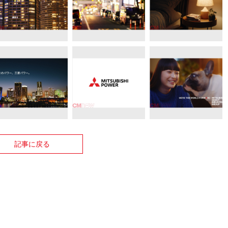
記事に戻る