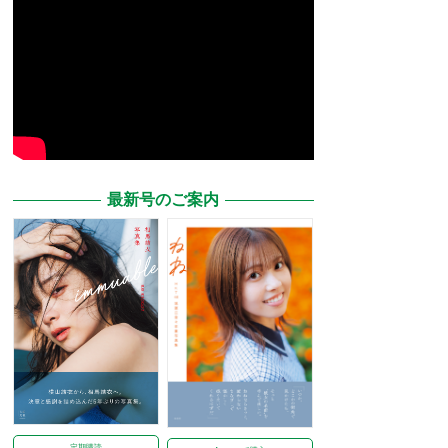
最新号のご案内
定期購読