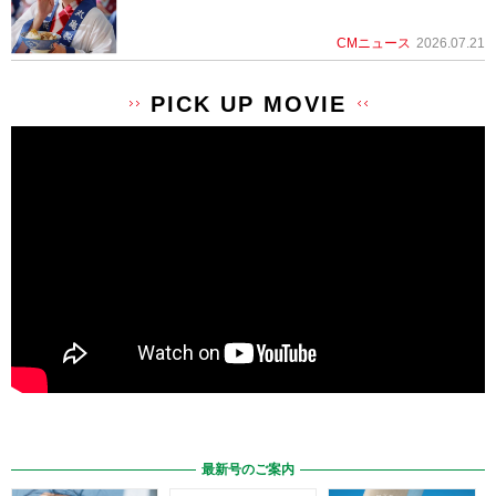
CMニュース
2026.07.21
PICK UP MOVIE
最新号のご案内