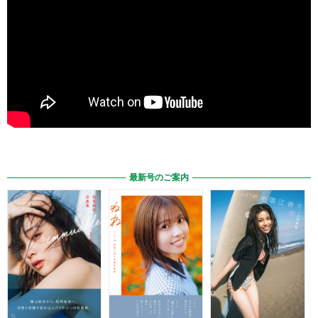
最新号のご案内