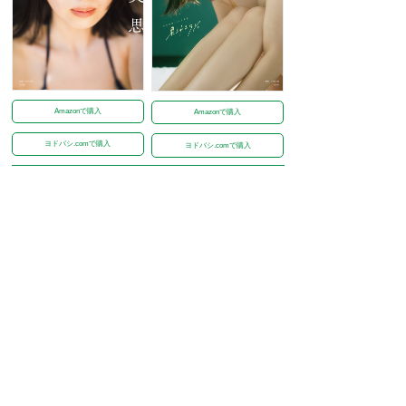
Amazonで購入
Amazonで購入
ヨドバシ.comで購入
ヨドバシ.comで購入