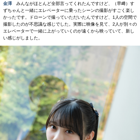
金澤
みんながほとんど全部言ってくれたんですけど、（早﨑）す
ずちゃんと一緒にエレベーターに乗ったシーンの撮影がすごく楽し
かったです。ドローンで撮っていただいたんですけど、1人の空間で
撮影したのが不思議な感じでした。実際に映像を見て、2人が別々の
エレベーターで一緒に上がっていくのが遠くから映っていて、新し
い感じがしました。