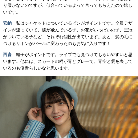
り履かないのですが、似合っているよって言ってもらえたので嬉し
いです。
安納
私はジャケットについているピンがポイントです。全員デザ
インが違っていて、蝶が飛んでいる子、お花がいっぱいの子、王冠
がついている子など、それぞれ個性が出ています。あと、髪の毛に
つけるリボンがパールに変わったのもお気に入りです！
西森
帽子がポイントです。ライブでも見つけてもらいやすいと思
います。他には、スカートの柄が青とグレーで、青空と雲を表して
いるのも僕青らしいなと思います。