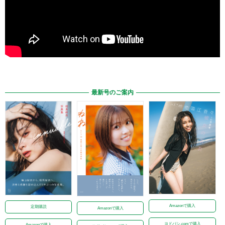
最新号のご案内
Amazonで購入
定期購読
Amazonで購入
ヨドバシ.comで購入
Amazonで購入