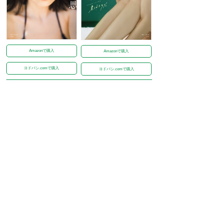
Amazonで購入
Amazonで購入
ヨドバシ.comで購入
ヨドバシ.comで購入