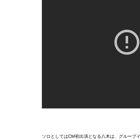
ソロとしてはCM初出演となる八木は、グループイ