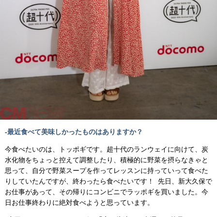
-最近食べて美味しかったものはありますか？
今食べたいのは、トッポギです。超十代のランウェイに向けて、炭
水化物をちょっと控えて調整したり、積極的に野菜を摂らなきゃと
思って、自分で野菜スープを作ってレッスンに持っていって食べた
りしていたんですが、終わったら食べたいです！ 先日、新大久保で
お仕事があって、その帰りにコンビニでラッポギを買いました。今
日お仕事終わりに絶対食べようと思っています。