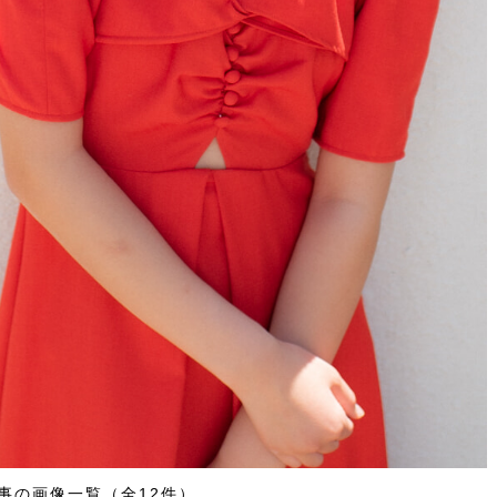
事の画像一覧（全12件）