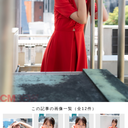
この記事の画像一覧（全12件）