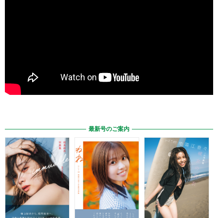
最新号のご案内