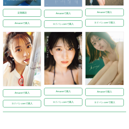
Amazonで購入
定期購読
Amazonで購入
ヨドバシ.comで購入
Amazonで購入
ヨドバシ.comで購入
Amazonで購入
Amazonで購入
Amazonで購入
ヨドバシ.comで購入
ヨドバシ.comで購入
ヨドバシ.comで購入