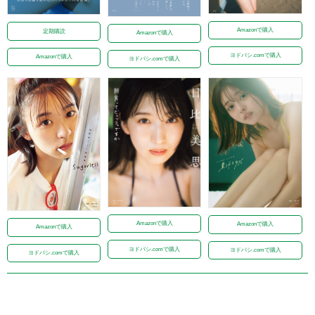
Amazonで購入
定期購読
Amazonで購入
ヨドバシ.comで購入
Amazonで購入
ヨドバシ.comで購入
Amazonで購入
Amazonで購入
Amazonで購入
ヨドバシ.comで購入
ヨドバシ.comで購入
ヨドバシ.comで購入