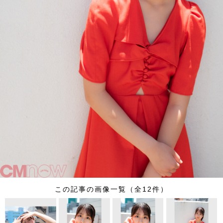
この記事の画像一覧（全12件）