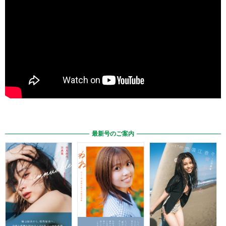
最新号のご案内