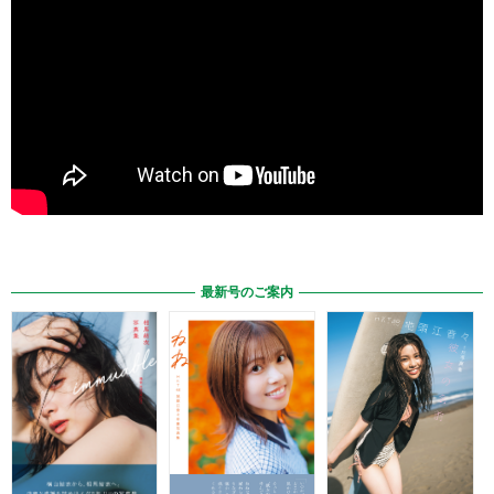
最新号のご案内