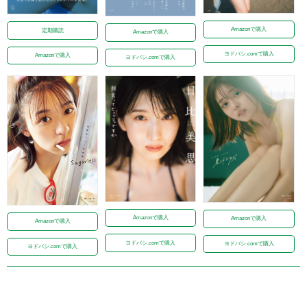
Amazonで購入
定期購読
Amazonで購入
ヨドバシ.comで購入
Amazonで購入
ヨドバシ.comで購入
Amazonで購入
Amazonで購入
Amazonで購入
ヨドバシ.comで購入
ヨドバシ.comで購入
ヨドバシ.comで購入