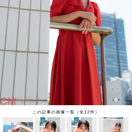
この記事の画像一覧（全12件）