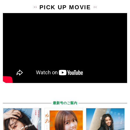
PICK UP MOVIE
最新号のご案内