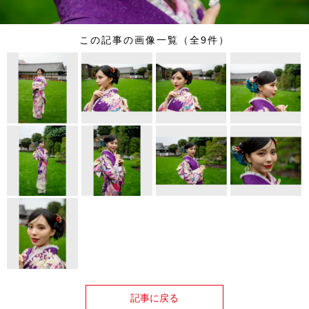
この記事の画像一覧（全9件）
記事に戻る