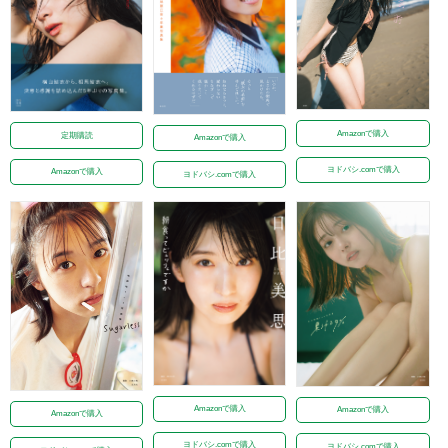
Amazonで購入
定期購読
Amazonで購入
ヨドバシ.comで購入
Amazonで購入
ヨドバシ.comで購入
Amazonで購入
Amazonで購入
Amazonで購入
ヨドバシ.comで購入
ヨドバシ.comで購入