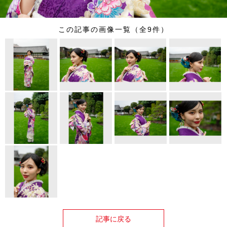
この記事の画像一覧（全9件）
記事に戻る