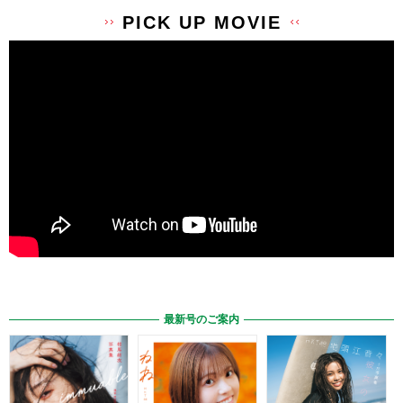
PICK UP MOVIE
最新号のご案内