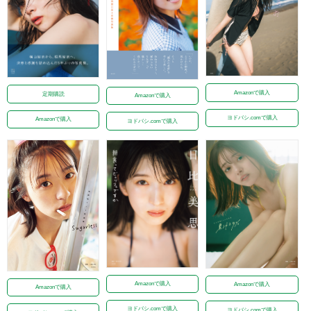
Amazonで購入
定期購読
Amazonで購入
ヨドバシ.comで購入
Amazonで購入
ヨドバシ.comで購入
Amazonで購入
Amazonで購入
Amazonで購入
ヨドバシ.comで購入
ヨドバシ.comで購入