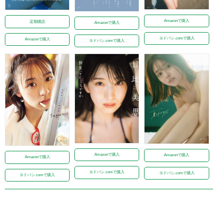
Amazonで購入
定期購読
Amazonで購入
ヨドバシ.comで購入
Amazonで購入
ヨドバシ.comで購入
Amazonで購入
Amazonで購入
Amazonで購入
ヨドバシ.comで購入
ヨドバシ.comで購入
ヨドバシ.comで購入