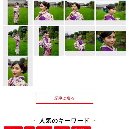
記事に戻る
人気のキーワード