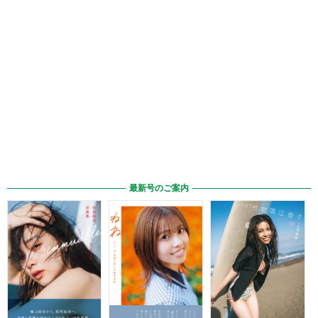
最新号のご案内