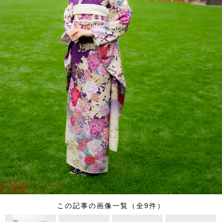
この記事の画像一覧（全9件）