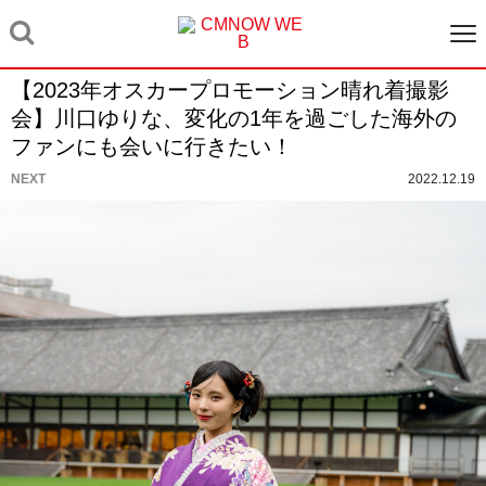
【2023年オスカープロモーション晴れ着撮影
会】川口ゆりな、変化の1年を過ごした海外の
ファンにも会いに行きたい！
NEXT
2022.12.19