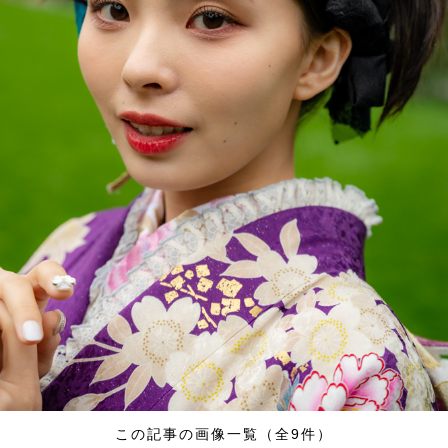
この記事の画像一覧（全9件）