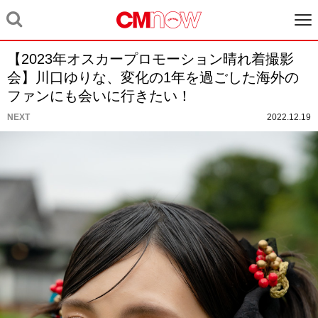
【2023年オスカープロモーション晴れ着撮影
会】川口ゆりな、変化の1年を過ごした海外の
ファンにも会いに行きたい！
NEXT
2022.12.19