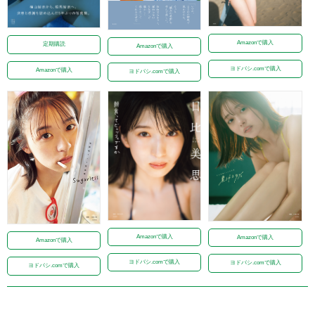
Amazonで購入
定期購読
Amazonで購入
ヨドバシ.comで購入
Amazonで購入
ヨドバシ.comで購入
Amazonで購入
Amazonで購入
Amazonで購入
ヨドバシ.comで購入
ヨドバシ.comで購入
ヨドバシ.comで購入