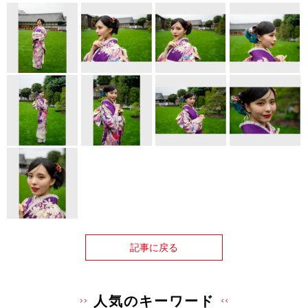
記事に戻る
人気のキーワード