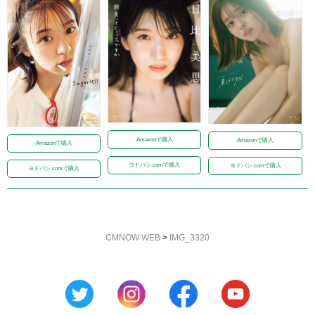
Amazonで購入
Amazonで購入
Amazonで購入
ヨドバシ.comで購入
ヨドバシ.comで購入
ヨドバシ.comで購入
CMNOW WEB
>
IMG_3320