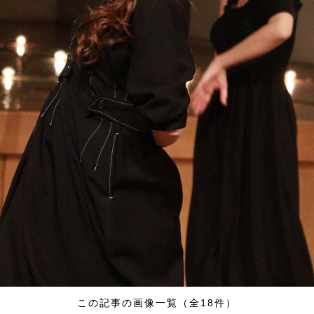
この記事の画像一覧（全18件）