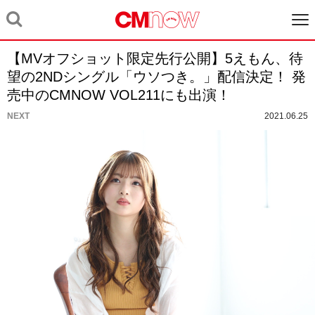
【MVオフショット限定先行公開】5えもん、待
望の2NDシングル「ウソつき。」配信決定！ 発
売中のCMNOW VOL211にも出演！
NEXT
2021.06.25