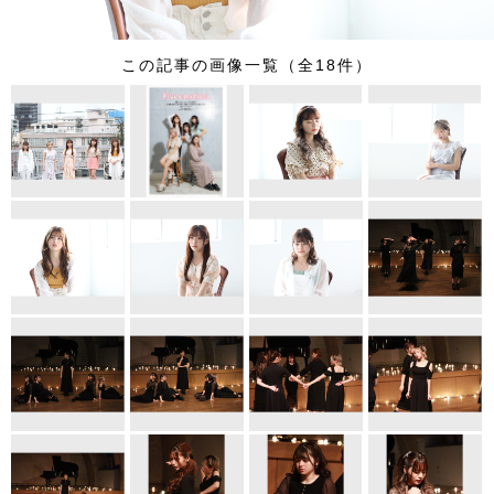
この記事の画像一覧（全18件）