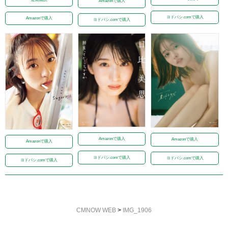
Amazonで購入
ヨドバシ.comで購入
Amazonで購入
ヨドバシ.comで購入
Amazonで購入
Amazonで購入
Amazonで購入
ヨドバシ.comで購入
ヨドバシ.comで購入
ヨドバシ.comで購入
CMNOW WEB
>
IMG_1906