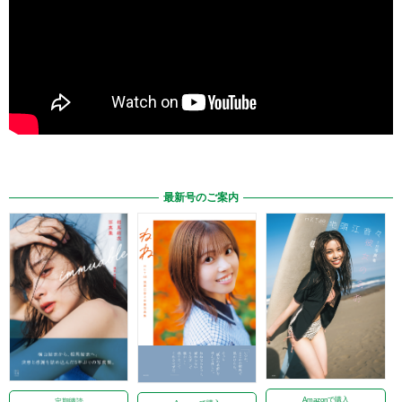
最新号のご案内
Amazonで購入
定期購読