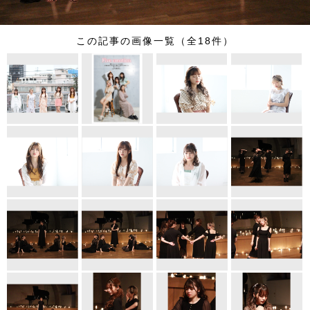
この記事の画像一覧（全18件）