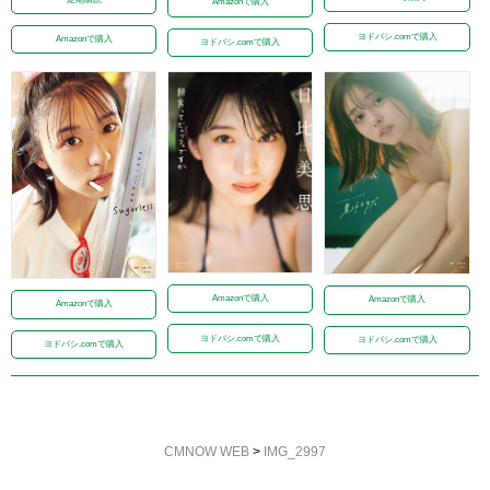
Amazonで購入
ヨドバシ.comで購入
Amazonで購入
ヨドバシ.comで購入
Amazonで購入
Amazonで購入
Amazonで購入
ヨドバシ.comで購入
ヨドバシ.comで購入
ヨドバシ.comで購入
CMNOW WEB
>
IMG_2997