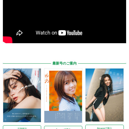
最新号のご案内
Amazonで購入
定期購読