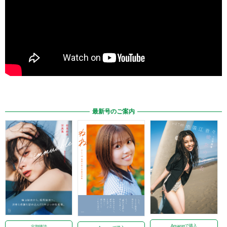
最新号のご案内
Amazonで購入
定期購読