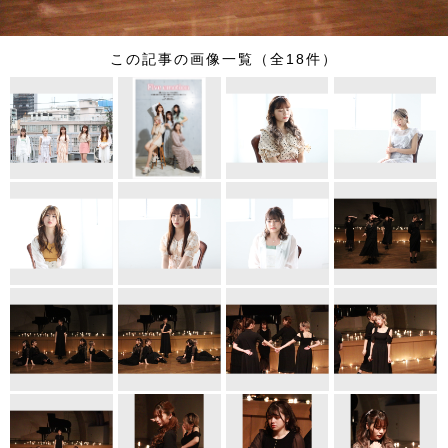
この記事の画像一覧（全18件）