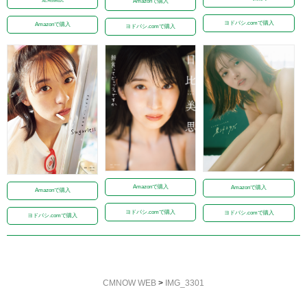
Amazonで購入
ヨドバシ.comで購入
Amazonで購入
ヨドバシ.comで購入
Amazonで購入
Amazonで購入
Amazonで購入
ヨドバシ.comで購入
ヨドバシ.comで購入
ヨドバシ.comで購入
CMNOW WEB
>
IMG_3301