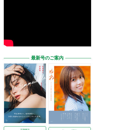
最新号のご案内
定期購読