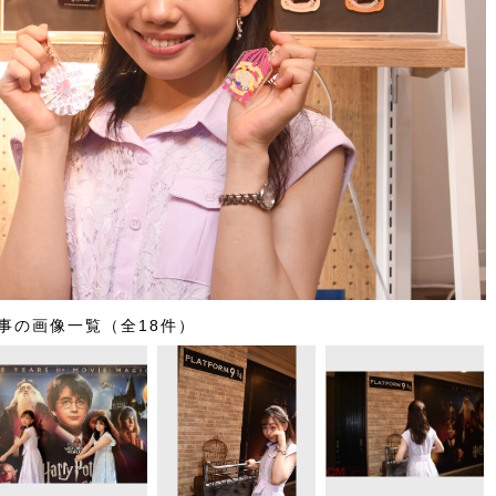
事の画像一覧（全18件）