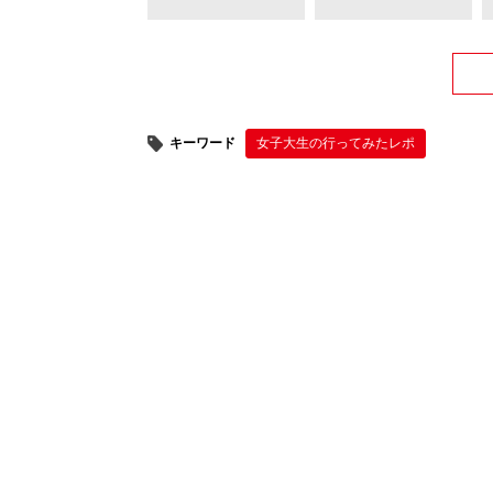
キーワード
女子大生の行ってみたレポ