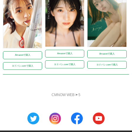
Amazonで購入
Amazonで購入
Amazonで購入
ヨドバシ.comで購入
ヨドバシ.comで購入
ヨドバシ.comで購入
CMNOW WEB
>
5