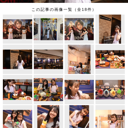
この記事の画像一覧（全18件）