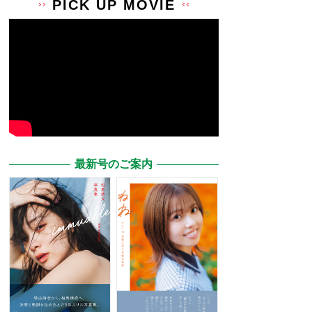
PICK UP MOVIE
最新号のご案内