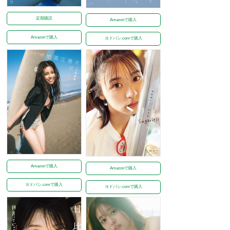
定期購読
Amazonで購入
Amazonで購入
ヨドバシ.comで購入
Amazonで購入
Amazonで購入
ヨドバシ.comで購入
ヨドバシ.comで購入