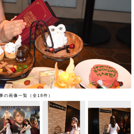
事の画像一覧（全18件）