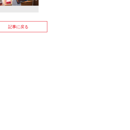
記事に戻る