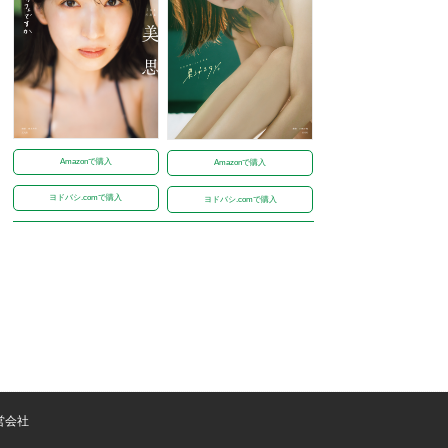
Amazonで購入
Amazonで購入
ヨドバシ.comで購入
ヨドバシ.comで購入
営会社