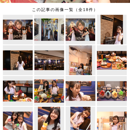
この記事の画像一覧（全18件）