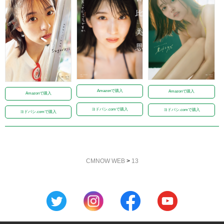
Amazonで購入
Amazonで購入
Amazonで購入
ヨドバシ.comで購入
ヨドバシ.comで購入
ヨドバシ.comで購入
CMNOW WEB
>
13