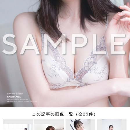
この記事の画像一覧（全29件）