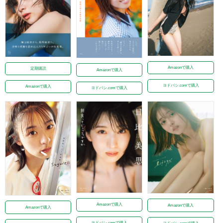
Amazonで購入
定期購読
Amazonで購入
ヨドバシ.comで購入
Amazonで購入
ヨドバシ.comで購入
Amazonで購入
Amazonで購入
Amazonで購入
ヨドバシ.comで購入