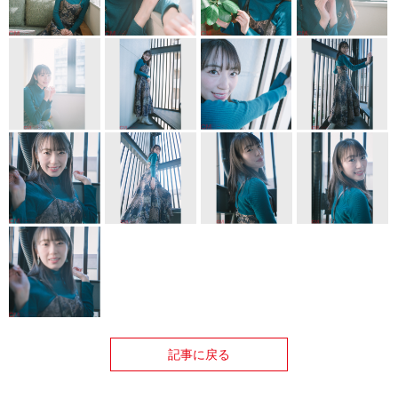
記事に戻る