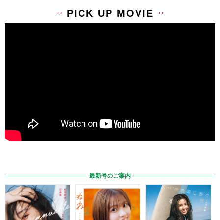
PICK UP MOVIE
最新号のご案内