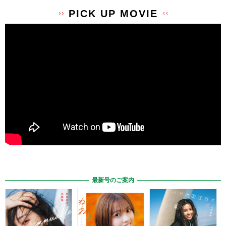
PICK UP MOVIE
最新号のご案内