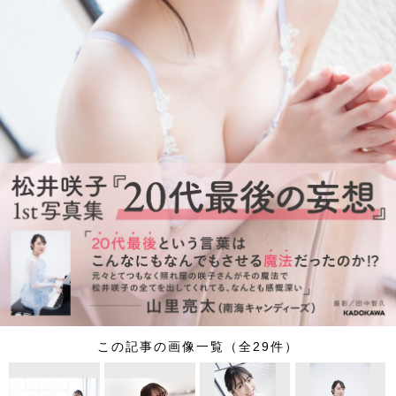
この記事の画像一覧（全29件）