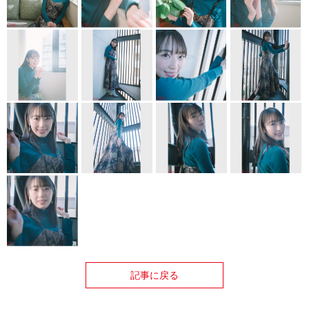
記事に戻る