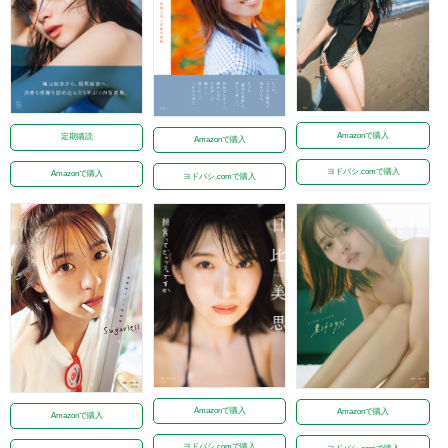
Amazonで購入
定期購読
Amazonで購入
ヨドバシ.comで購入
Amazonで購入
ヨドバシ.comで購入
Amazonで購入
Amazonで購入
Amazonで購入
ヨドバシ.comで購入