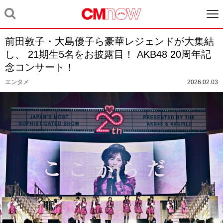
前田敦子・大島優子ら豪華レジェンドが大集結
し、 21期生5名をお披露目！ AKB48 20周年記
念コンサート！
エンタメ
2026.02.03