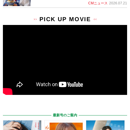
CMニュース
2026.07.21
PICK UP MOVIE
最新号のご案内