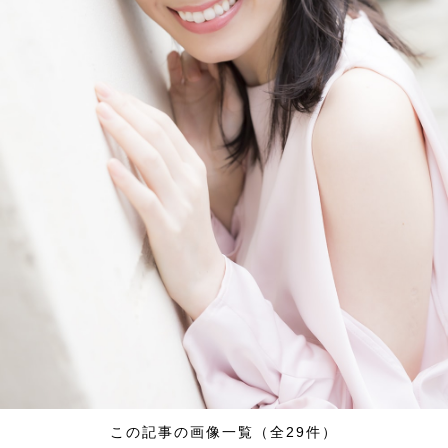
この記事の画像一覧（全29件）