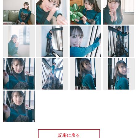
記事に戻る