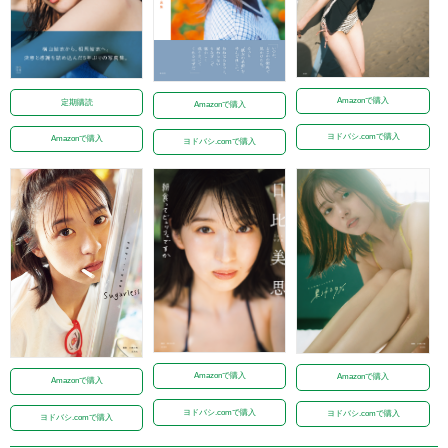
Amazonで購入
定期購読
Amazonで購入
ヨドバシ.comで購入
Amazonで購入
ヨドバシ.comで購入
Amazonで購入
Amazonで購入
Amazonで購入
ヨドバシ.comで購入
ヨドバシ.comで購入
ヨドバシ.comで購入