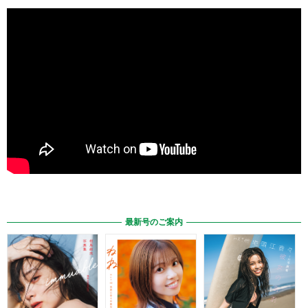
最新号のご案内