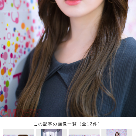
この記事の画像一覧（全12件）