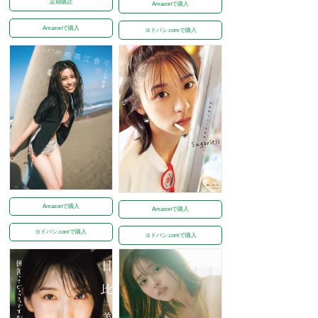
定期購読
Amazonで購入
Amazonで購入
ヨドバシ.comで購入
Amazonで購入
Amazonで購入
ヨドバシ.comで購入
ヨドバシ.comで購入