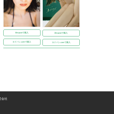
Amazonで購入
Amazonで購入
ヨドバシ.comで購入
ヨドバシ.comで購入
営会社