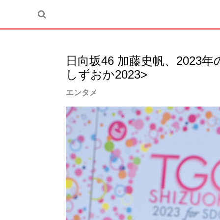
日向坂46 加藤史帆、2023年
しずおか2023>
エンタメ