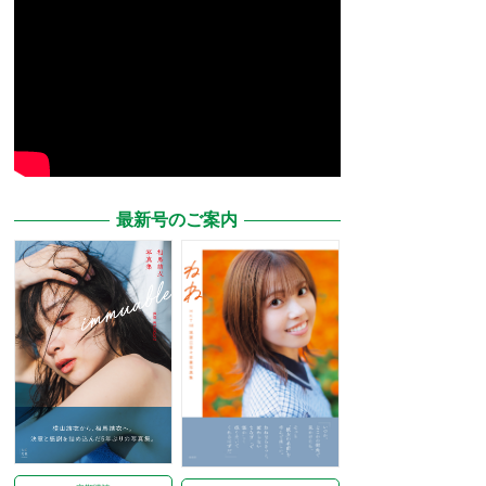
最新号のご案内