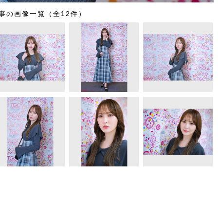
事の画像一覧（全12件）