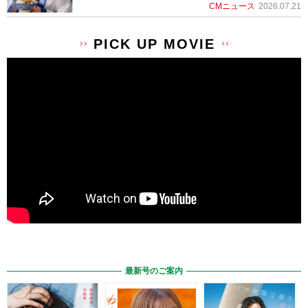
CMニュース
2026.07.21
PICK UP MOVIE
最新号のご案内