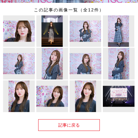
この記事の画像一覧（全12件）
記事に戻る