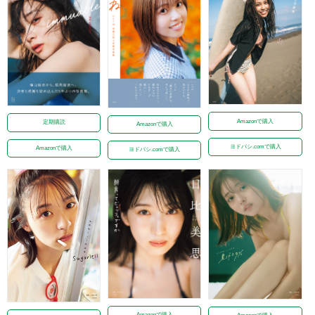
Amazonで購入
定期購読
Amazonで購入
ヨドバシ.comで購入
Amazonで購入
ヨドバシ.comで購入
Amazonで購入