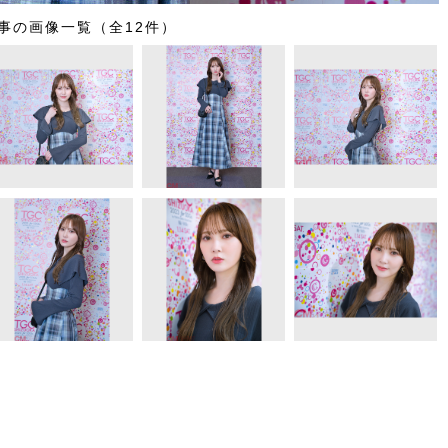
事の画像一覧（全12件）