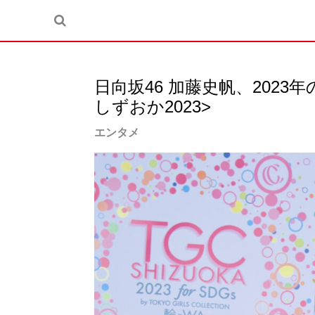
日向坂46 加藤史帆、2023年
しずおか2023>
エンタメ