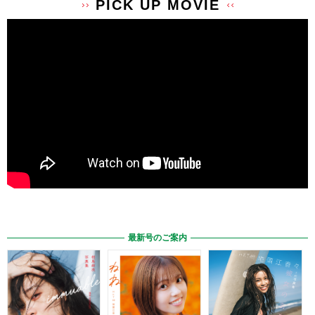
PICK UP MOVIE
最新号のご案内