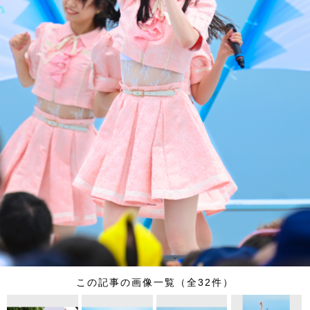
この記事の画像一覧（全32件）