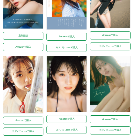
Amazonで購入
定期購読
Amazonで購入
ヨドバシ.comで購入
Amazonで購入
ヨドバシ.comで購入
Amazonで購入
Amazonで購入
Amazonで購入
ヨドバシ.comで購入
ヨドバシ.comで購入
ヨドバシ.comで購入