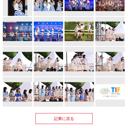
記事に戻る