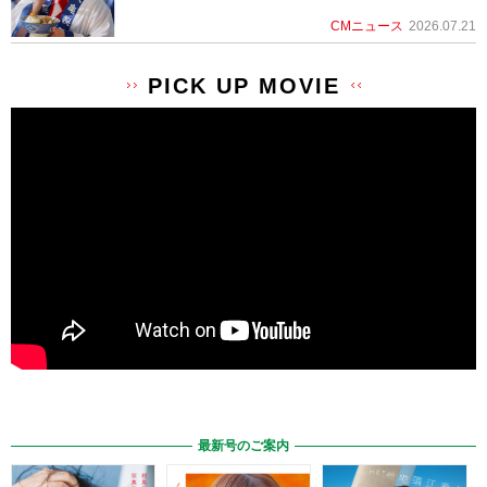
CMニュース
2026.07.21
PICK UP MOVIE
最新号のご案内