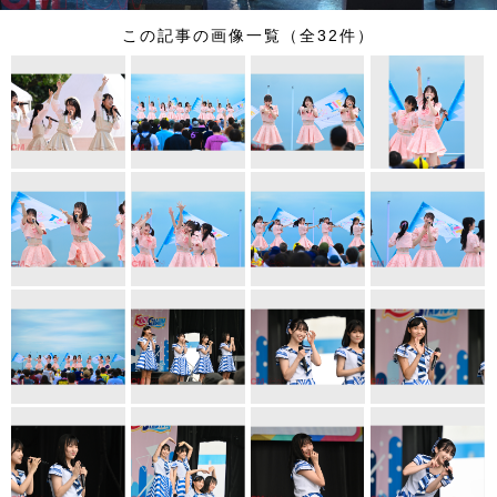
この記事の画像一覧（全32件）