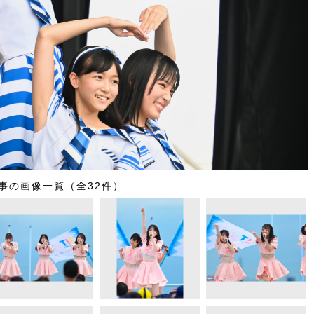
事の画像一覧（全32件）