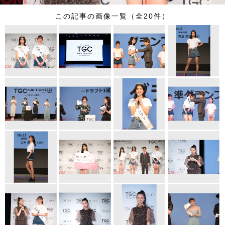
この記事の画像一覧（全20件）