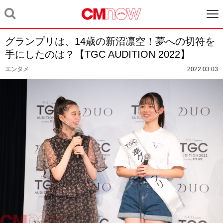
グランプリは、14歳の新沼凛空！夢への切符を
手にしたのは？【TGC AUDITION 2022】
エンタメ
2022.03.03