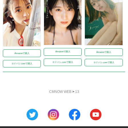
Amazonで購入
Amazonで購入
Amazonで購入
ヨドバシ.comで購入
ヨドバシ.comで購入
ヨドバシ.comで購入
CMNOW WEB
>
13