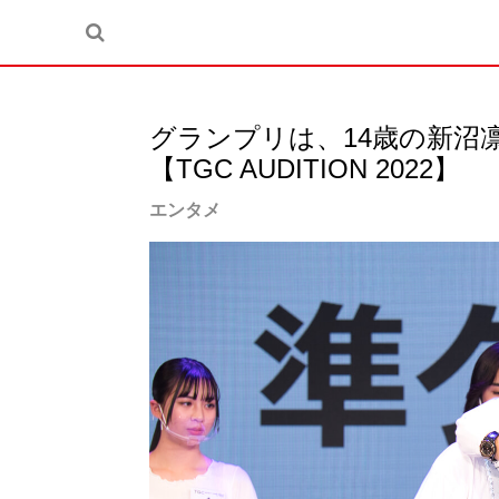
グランプリは、14歳の新沼
【TGC AUDITION 2022】
エンタメ