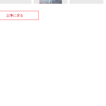
記事に戻る