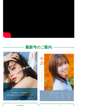
最新号のご案内
定期購読