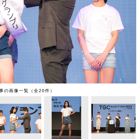
事の画像一覧（全20件）