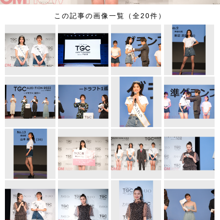
この記事の画像一覧（全20件）