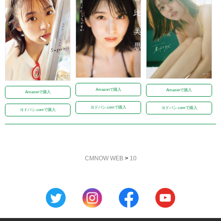
Amazonで購入
Amazonで購入
Amazonで購入
ヨドバシ.comで購入
ヨドバシ.comで購入
ヨドバシ.comで購入
CMNOW WEB
>
10