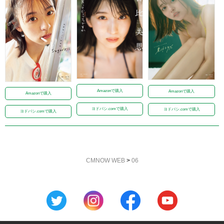
Amazonで購入
Amazonで購入
Amazonで購入
ヨドバシ.comで購入
ヨドバシ.comで購入
ヨドバシ.comで購入
CMNOW WEB
>
06