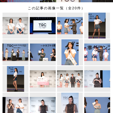
この記事の画像一覧（全20件）