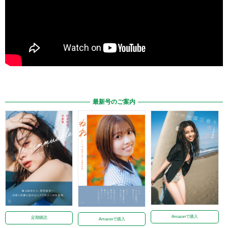
最新号のご案内
Amazonで購入
定期購読
Amazonで購入