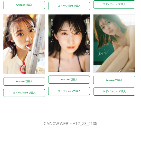
ヨドバシ.comで購入
Amazonで購入
ヨドバシ.comで購入
Amazonで購入
Amazonで購入
Amazonで購入
ヨドバシ.comで購入
ヨドバシ.comで購入
ヨドバシ.comで購入
CMNOW WEB
>
M12_Z3_1135