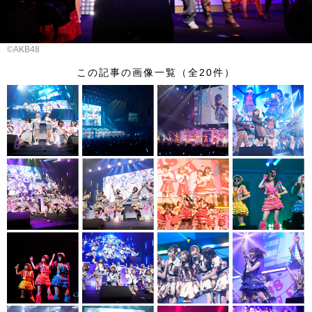
©AKB48
この記事の画像一覧（全20件）