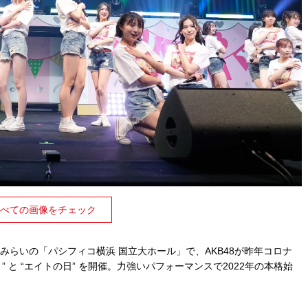
べての画像をチェック
みなとみらいの「パシフィコ横浜 国立大ホール」で、AKB48が昨年コロナ
 と “エイトの日” を開催。力強いパフォーマンスで2022年の本格始