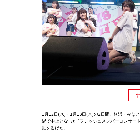
す
1月12日(水)・1月13日(木)の2日間、横浜・
渦で中⽌となった “フレッシュメンバーコンサート”
動を告げた。