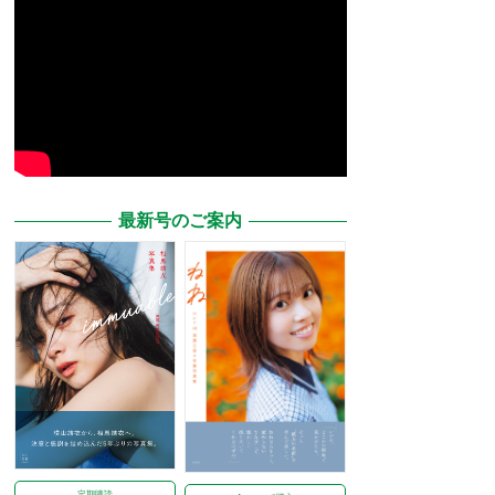
最新号のご案内
定期購読