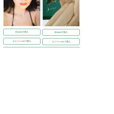
Amazonで購入
Amazonで購入
ヨドバシ.comで購入
ヨドバシ.comで購入