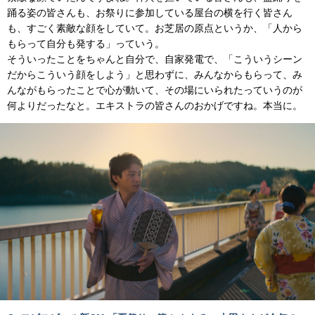
踊る姿の皆さんも、お祭りに参加している屋台の横を行く皆さん
も、すごく素敵な顔をしていて。お芝居の原点というか、「人から
もらって自分も発する」っていう。
そういったことをちゃんと自分で、自家発電で、「こういうシーン
だからこういう顔をしよう」と思わずに、みんなからもらって、み
んながもらったことで心が動いて、その場にいられたっていうのが
何よりだったなと。エキストラの皆さんのおかげですね。本当に。