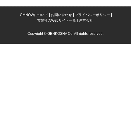
CMNOWについて
お問い合わせ
プライバシーポリシー
玄光社のWebサイト一覧
運営会社
Copyright © GENKOSHA Co. All rights reserved.