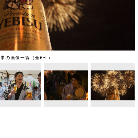
記事の画像一覧（全6件）