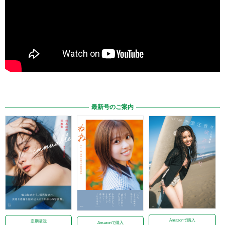
最新号のご案内
Amazonで購入
定期購読
Amazonで購入