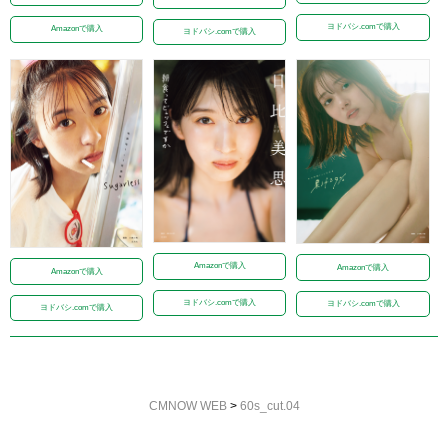
ヨドバシ.comで購入
Amazonで購入
ヨドバシ.comで購入
Amazonで購入
Amazonで購入
Amazonで購入
ヨドバシ.comで購入
ヨドバシ.comで購入
ヨドバシ.comで購入
CMNOW WEB
>
60s_cut.04