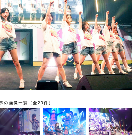
事の画像一覧（全20件）