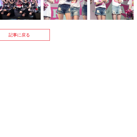
記事に戻る