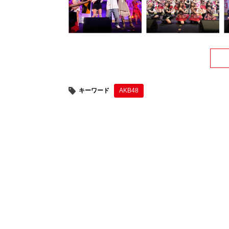
キーワード
AKB48