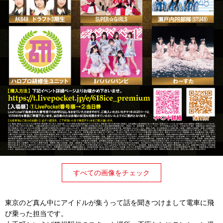
すべての画像をチェック
東京のど真ん中にアイドルが集うって話を聞きつけまして電車に飛
び乗った担当です。