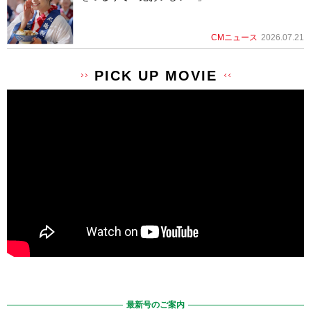
CMニュース
2026.07.21
PICK UP MOVIE
最新号のご案内